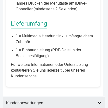
langes Drücken der Menütaste am iDrive-
Controller (mindestens 2 Sekunden).
Lieferumfang
1 × Multimedia Headunit inkl. umfangreichem
Zubehör
1 × Einbauanleitung (PDF-Datei in der
Bestellbestätigung)
Für weitere Informationen oder Unterstützung
kontaktieren Sie uns jederzeit über unseren
Kundenservice.
Kundenbewertungen