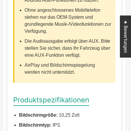
Android Auto-Funktionen zu nutzen.
Ohne angeschlossenes Mobiltelefon
stehen nur das OEM-System und
★ Bewertungen
grundlegende Musik-/Videofunktionen zur
Verfügung.
Die Audioausgabe erfolgt über AUX. Bitte
stellen Sie sicher, dass Ihr Fahrzeug über
eine AUX-Funktion verfügt.
AirPlay und Bildschirmspiegelung
werden nicht unterstützt.
Produktspezifikationen
Bildschirmgröße:
10,25 Zoll
Bildschirmtyp:
IPS