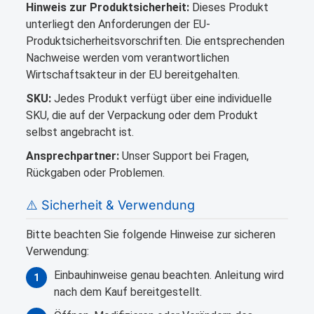
Hinweis zur Produktsicherheit:
Dieses Produkt
unterliegt den Anforderungen der EU-
Produktsicherheitsvorschriften. Die entsprechenden
Nachweise werden vom verantwortlichen
Wirtschaftsakteur in der EU bereitgehalten.
SKU:
Jedes Produkt verfügt über eine individuelle
SKU, die auf der Verpackung oder dem Produkt
selbst angebracht ist.
Ansprechpartner:
Unser Support bei Fragen,
Rückgaben oder Problemen.
⚠️ Sicherheit & Verwendung
Bitte beachten Sie folgende Hinweise zur sicheren
Verwendung:
Einbauhinweise genau beachten. Anleitung wird
1
nach dem Kauf bereitgestellt.