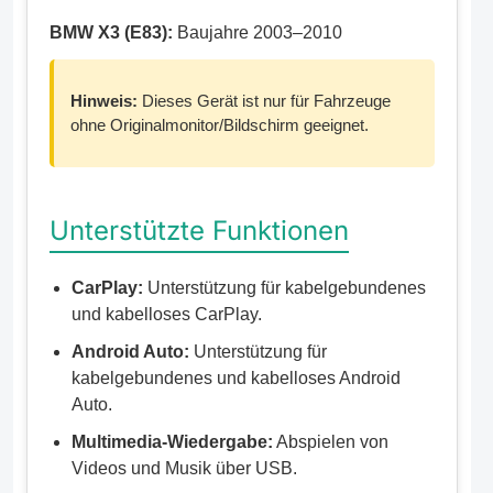
BMW X3 (E83):
Baujahre 2003–2010
Hinweis:
Dieses Gerät ist nur für Fahrzeuge
ohne Originalmonitor/Bildschirm geeignet.
Unterstützte Funktionen
CarPlay:
Unterstützung für kabelgebundenes
und kabelloses CarPlay.
Android Auto:
Unterstützung für
kabelgebundenes und kabelloses Android
Auto.
Multimedia-Wiedergabe:
Abspielen von
Videos und Musik über USB.