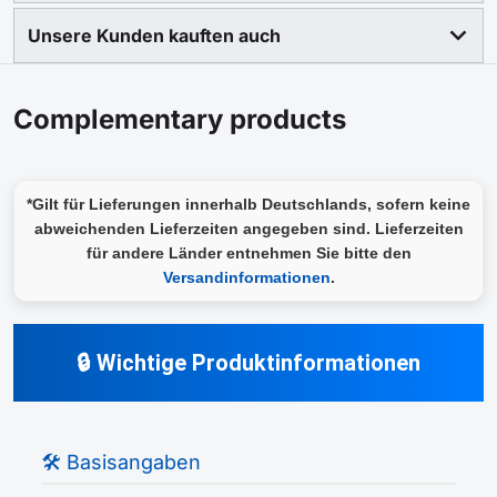
Unsere Kunden kauften auch
Complementary products
*Gilt für Lieferungen innerhalb Deutschlands, sofern keine
abweichenden Lieferzeiten angegeben sind. Lieferzeiten
für andere Länder entnehmen Sie bitte den
Versandinformationen
.
🔒 Wichtige Produktinformationen
🛠️ Basisangaben