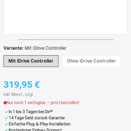
Variante:
Mit IDrive Controller
Mit iDrive Controller
Ohne iDrive Controller
319,95 €
Gesamtpreis
inkl. Mwst., zzgl.