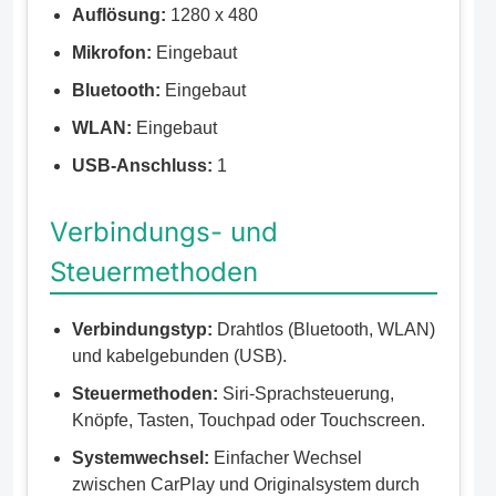
Auflösung:
1280 x 480
Mikrofon:
Eingebaut
Bluetooth:
Eingebaut
WLAN:
Eingebaut
USB-Anschluss:
1
Verbindungs- und
Steuermethoden
Verbindungstyp:
Drahtlos (Bluetooth, WLAN)
und kabelgebunden (USB).
Steuermethoden:
Siri-Sprachsteuerung,
Knöpfe, Tasten, Touchpad oder Touchscreen.
Systemwechsel:
Einfacher Wechsel
zwischen CarPlay und Originalsystem durch