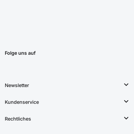
Folge uns auf
Newsletter
Kundenservice
Rechtliches