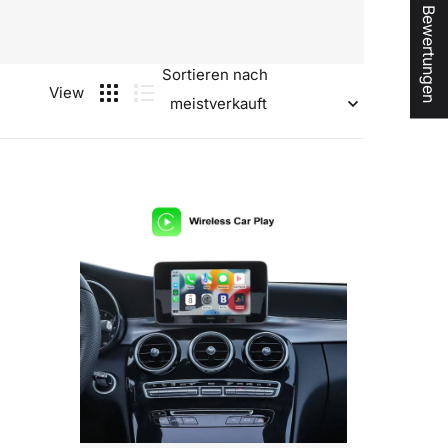
★ Bewertungen
Sortieren nach