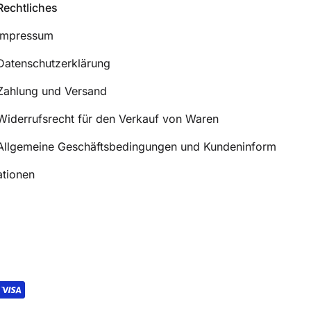
Rechtliches
Impressum
Datenschutzerklärung
Zahlung und Versand
Widerrufsrecht für den Verkauf von Waren
Allgemeine Geschäftsbedingungen und Kundeninform
ationen