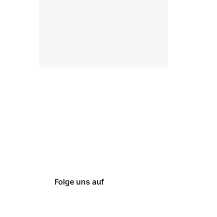
Folge uns auf