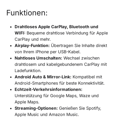
Funktionen:
Drahtloses Apple CarPlay, Bluetooth und
WIFI:
Bequeme drahtlose Verbindung für Apple
CarPlay und mehr.
Airplay-Funktion:
Übertragen Sie Inhalte direkt
von Ihrem iPhone per USB-Kabel.
Nahtloses Umschalten:
Wechsel zwischen
drahtlosem und kabelgebundenem CarPlay mit
Ladefunktion.
Android Auto & Mirror-Link:
Kompatibel mit
Android-Smartphones für beste Konnektivität.
Echtzeit-Verkehrsinformationen:
Unterstützung für Google Maps, Waze und
Apple Maps.
Streaming-Optionen:
Genießen Sie Spotify,
Apple Music und Amazon Music.