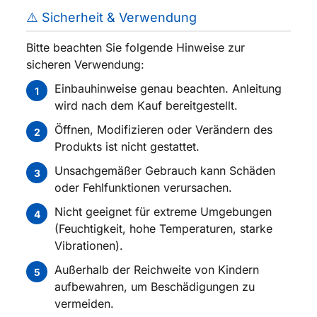
⚠️ Sicherheit & Verwendung
Bitte beachten Sie folgende Hinweise zur
sicheren Verwendung:
Einbauhinweise genau beachten. Anleitung
1
wird nach dem Kauf bereitgestellt.
Öffnen, Modifizieren oder Verändern des
2
Produkts ist nicht gestattet.
Unsachgemäßer Gebrauch kann Schäden
3
oder Fehlfunktionen verursachen.
Nicht geeignet für extreme Umgebungen
4
(Feuchtigkeit, hohe Temperaturen, starke
Vibrationen).
Außerhalb der Reichweite von Kindern
5
aufbewahren, um Beschädigungen zu
vermeiden.