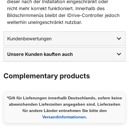
dieser nach der Installation eingeschränkt oder
nicht mehr korrekt funktioniert. Innerhalb des
Bildschirmmenüs bleibt der iDrive-Controller jedoch
weiterhin uneingeschränkt nutzbar.
Kundenbewertungen
Unsere Kunden kauften auch
Complementary products
*Gilt für Lieferungen innerhalb Deutschlands, sofern keine
abweichenden Lieferzeiten angegeben sind. Lieferzeiten
für andere Länder entnehmen Sie bitte den
Versandinformationen
.