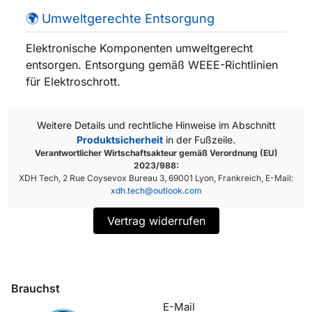
🌍 Umweltgerechte Entsorgung
Elektronische Komponenten umweltgerecht
entsorgen. Entsorgung gemäß WEEE-Richtlinien
für Elektroschrott.
Weitere Details und rechtliche Hinweise im Abschnitt
Produktsicherheit
in der Fußzeile.
Verantwortlicher Wirtschaftsakteur gemäß Verordnung (EU)
2023/988:
XDH Tech, 2 Rue Coysevox Bureau 3, 69001 Lyon, Frankreich, E-Mail:
xdh.tech@outlook.com
Vertrag widerrufen
Brauchst
du Hilfe?
E-Mail