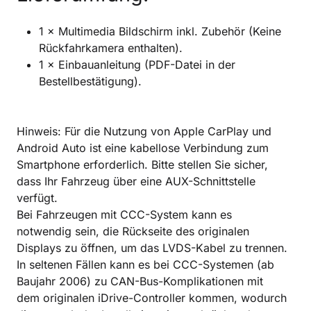
1 × Multimedia Bildschirm inkl. Zubehör (Keine
Rückfahrkamera enthalten).
1 × Einbauanleitung (PDF-Datei in der
Bestellbestätigung).
Hinweis: Für die Nutzung von Apple CarPlay und
Android Auto ist eine kabellose Verbindung zum
Smartphone erforderlich. Bitte stellen Sie sicher,
dass Ihr Fahrzeug über eine AUX-Schnittstelle
verfügt.
Bei Fahrzeugen mit CCC-System kann es
notwendig sein, die Rückseite des originalen
Displays zu öffnen, um das LVDS-Kabel zu trennen.
In seltenen Fällen kann es bei CCC-Systemen (ab
Baujahr 2006) zu CAN-Bus-Komplikationen mit
dem originalen iDrive-Controller kommen, wodurch