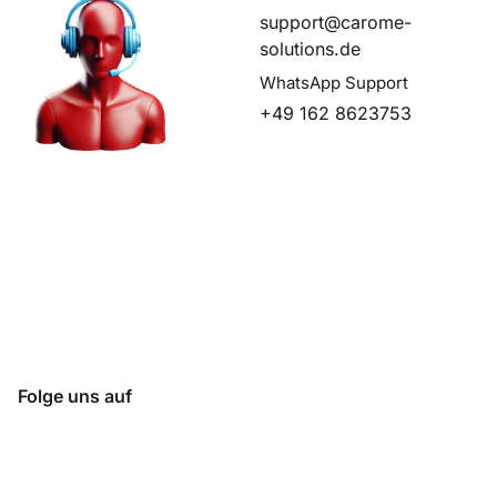
support@carome-
solutions.de
WhatsApp Support
+49 162 8623753
Folge uns auf