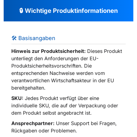
🔒 Wichtige Produktinformationen
🛠️ Basisangaben
Hinweis zur Produktsicherheit:
Dieses Produkt
unterliegt den Anforderungen der EU-
Produktsicherheitsvorschriften. Die
entsprechenden Nachweise werden vom
verantwortlichen Wirtschaftsakteur in der EU
bereitgehalten.
SKU:
Jedes Produkt verfügt über eine
individuelle SKU, die auf der Verpackung oder
dem Produkt selbst angebracht ist.
Ansprechpartner:
Unser Support bei Fragen,
Rückgaben oder Problemen.