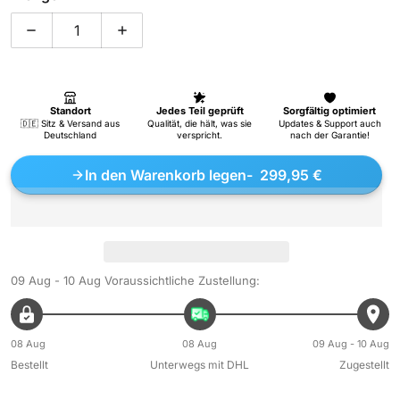
In den Warenkorb legen
299,95 €
09 Aug - 10 Aug
Voraussichtliche Zustellung:
08 Aug
08 Aug
09 Aug - 10 Aug
Bestellt
Unterwegs mit DHL
Zugestellt